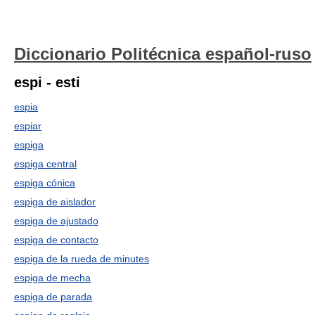
Diccionario Politécnica español-ruso
espi - esti
espia
espiar
espiga
espiga central
espiga cónica
espiga de aislador
espiga de ajustado
espiga de contacto
espiga de la rueda de minutes
espiga de mecha
espiga de parada